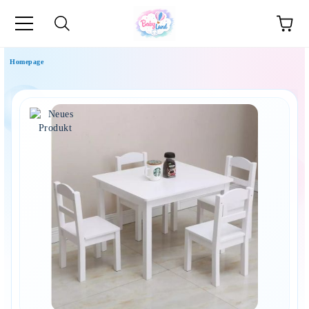
Homepage