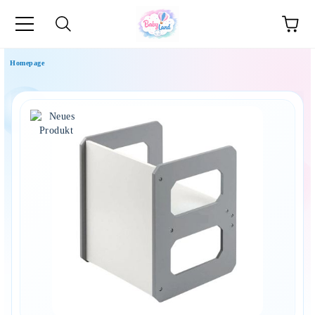
Homepage