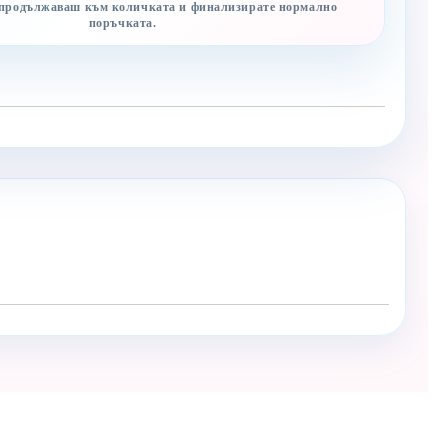
 продължаваш към количката и финализирате нормално
поръчката.