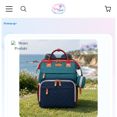
Homepage