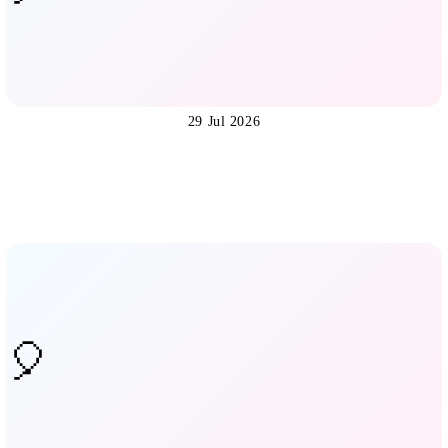
29 Jul 2026