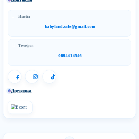
Имейл
babyland.sale@gmail.com
Телефон
0894414546
Доставка