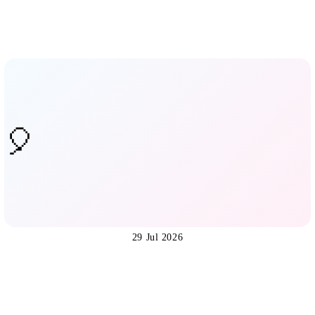
29 Jul 2026