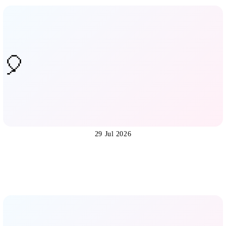
29 Jul 2026