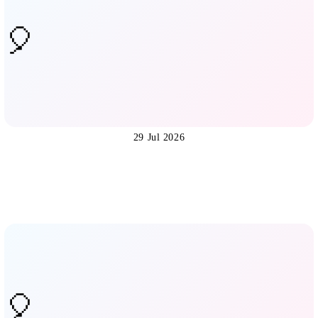
29 Jul 2026