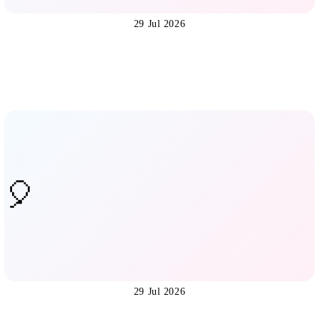
29 Jul 2026
29 Jul 2026