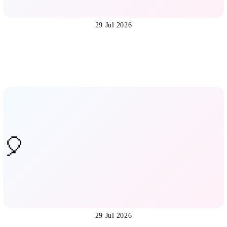
29 Jul 2026
29 Jul 2026