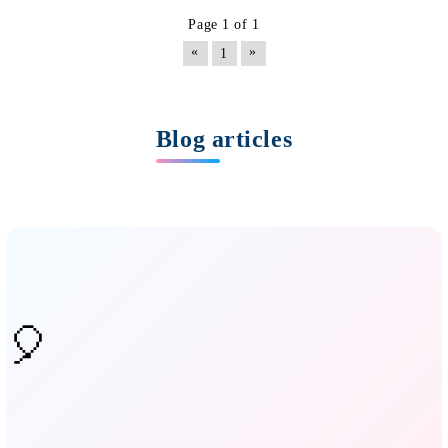
Page 1 of 1
«
»
1
Blog articles