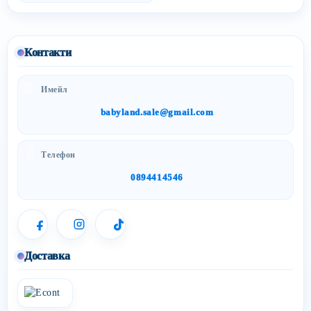
Контакти
Имейл
babyland.sale@gmail.com
Телефон
0894414546
Доставка