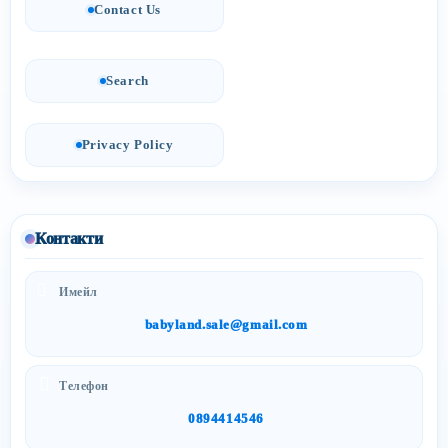
Contact Us
Search
Privacy Policy
Контакти
Имейл
babyland.sale@gmail.com
Телефон
0894414546