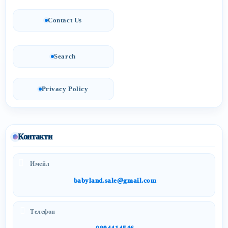
Contact Us
Search
Privacy Policy
Контакти
Имейл
babyland.sale@gmail.com
Телефон