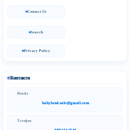
Contact Us
Search
Privacy Policy
Контакти
Имейл
babyland.sale@gmail.com
Телефон