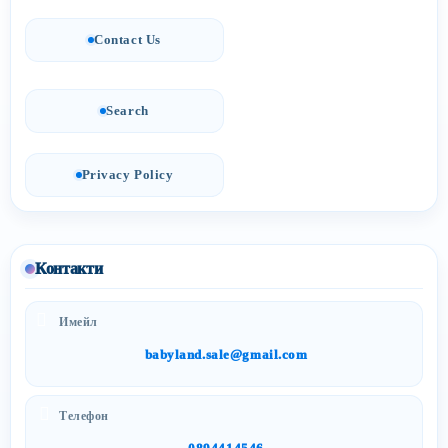
Contact Us
Search
Privacy Policy
Контакти
Имейл
babyland.sale@gmail.com
Телефон