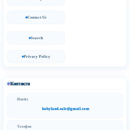
Contact Us
Search
Privacy Policy
Контакти
Имейл
babyland.sale@gmail.com
Телефон