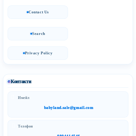
Contact Us
Search
Privacy Policy
Контакти
Имейл
babyland.sale@gmail.com
Телефон