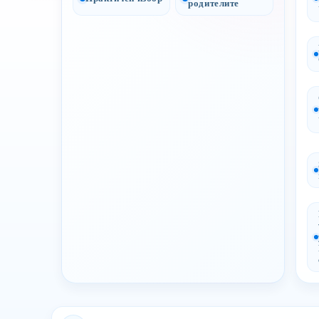
родителите