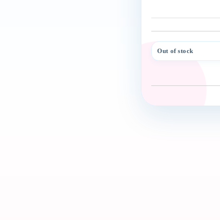
Out of stock