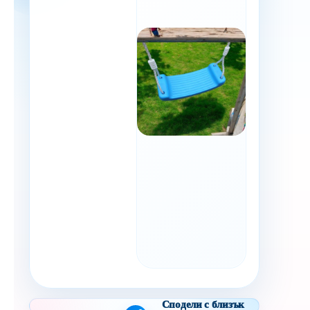
Сподели с близък