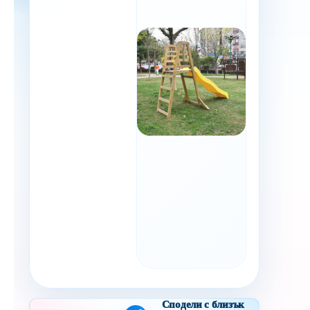
Сподели с близък