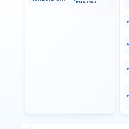
родителите