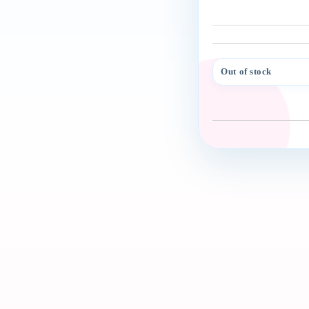
Out of stock