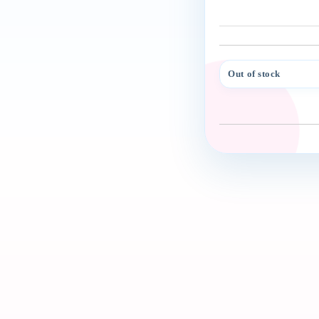
Out of stock