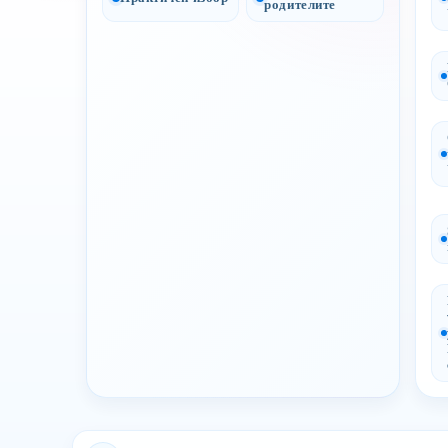
родителите