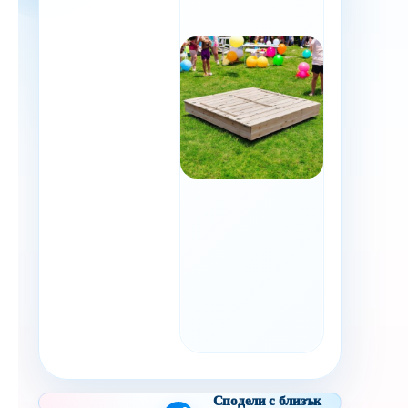
Сподели с близък