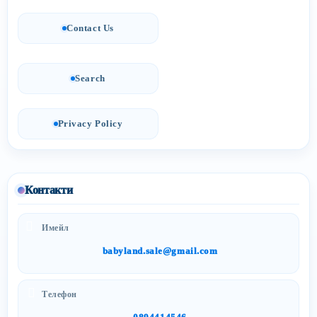
Contact Us
Search
Privacy Policy
Контакти
Имейл
babyland.sale@gmail.com
Телефон