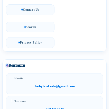
Contact Us
Search
Privacy Policy
Контакти
Имейл
babyland.sale@gmail.com
Телефон