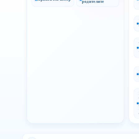
родителите