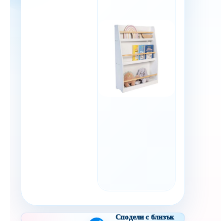
Сподели с близък