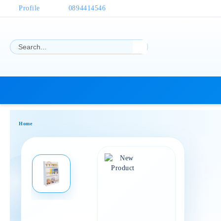
Profile
0894414546
Home