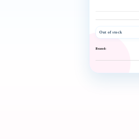
Out of stock
Brand: