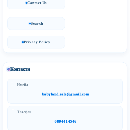
Contact Us
Search
Privacy Policy
Контакти
Имейл
babyland.sale@gmail.com
Телефон
0894414546