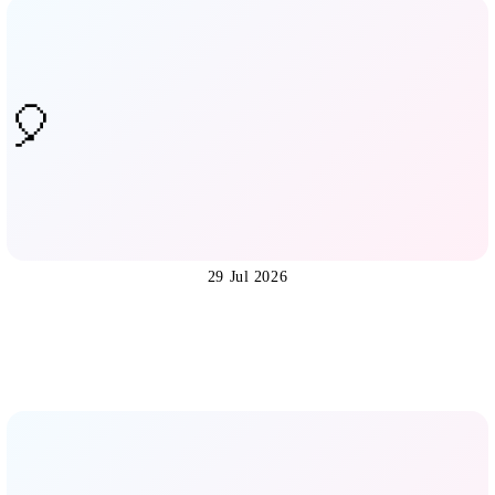
29 Jul 2026