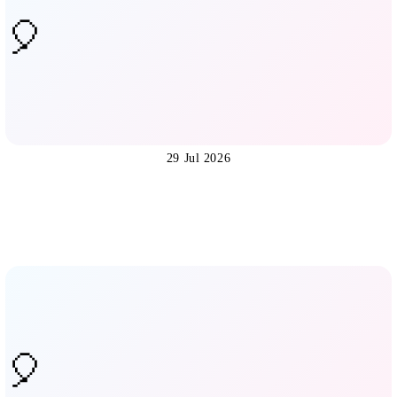
29 Jul 2026