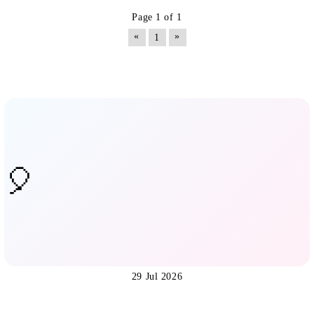
Page 1 of 1
«
»
1
29 Jul 2026