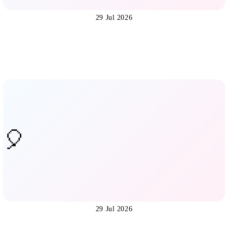
29 Jul 2026
29 Jul 2026