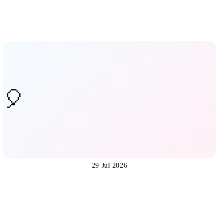
29 Jul 2026