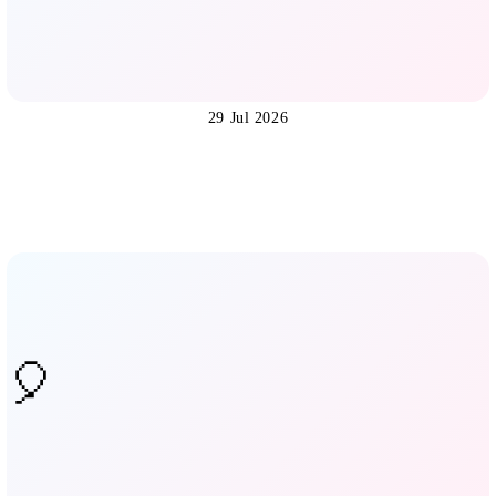
29 Jul 2026