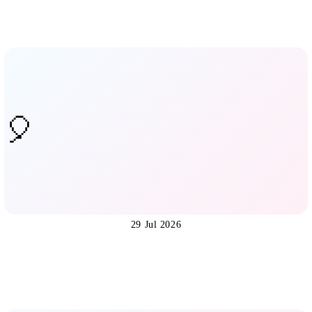
29 Jul 2026