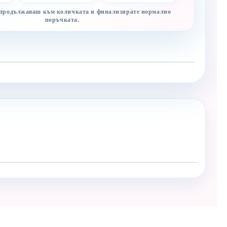
 продължаваш към количката и финализирате нормално
поръчката.