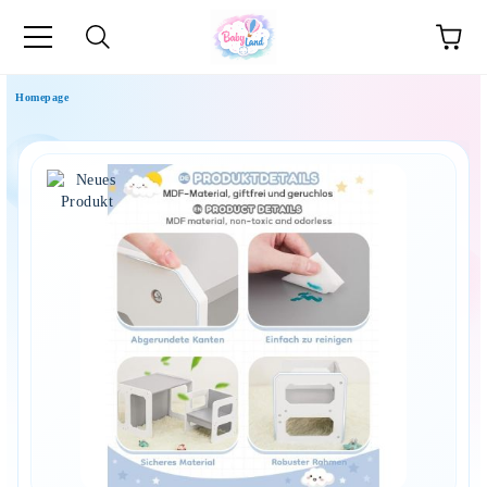
Homepage