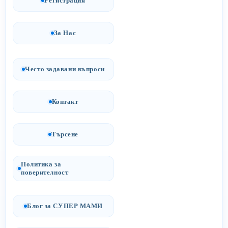
Регистрация
За Нас
Често задавани въпроси
Контакт
Търсене
Политика за
поверителност
Блог за СУПЕР МАМИ