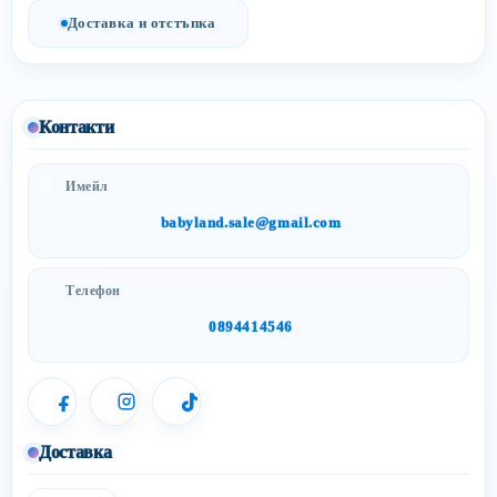
Доставка и отстъпка
Контакти
Имейл
babyland.sale@gmail.com
Телефон
0894414546
Доставка