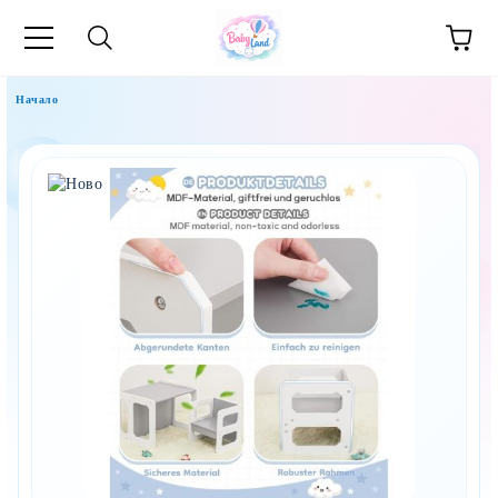
Начало