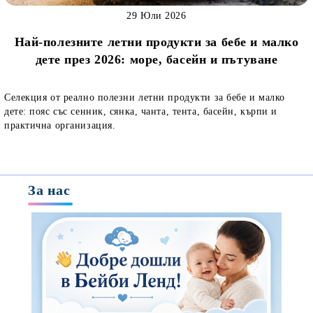
29 Юли 2026
Най-полезните летни продукти за бебе и малко
дете през 2026: море, басейн и пътуване
Селекция от реално полезни летни продукти за бебе и малко
дете: пояс със сенник, сянка, чанта, тента, басейн, кърпи и
практична организация.
За нас