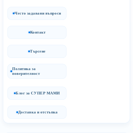
Често задавани въпроси
Контакт
Търсене
Политика за
поверителност
Блог за СУПЕР МАМИ
Доставка и отстъпка