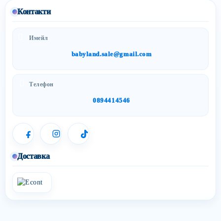
Контакти
Имейл
babyland.sale@gmail.com
Телефон
0894414546
Доставка