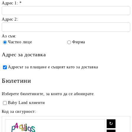
Адрес 1:
*
Адрес 2:
Аз съм:
Частно лице
Фирма
Адрес за доставка
Адресът за плащане е същият като за доставка
Бюлетини
Изберете бюлетините, за които да се абонирате.
Baby Land клиенти
Код за сигурност: