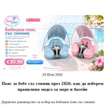
29 Юли 2026
Пояс за бебе със сенник през 2026: как да изберем
правилния модел за море и басейн
Директно ръководство за избор на бебешки пояс със сенник: