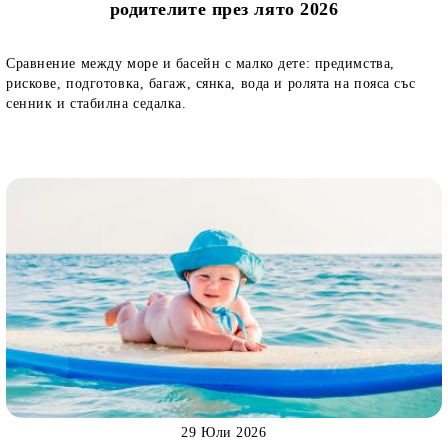
родителите през лято 2026
Сравнение между море и басейн с малко дете: предимства,
рискове, подготовка, багаж, сянка, вода и ролята на пояса със
сенник и стабилна седалка.
29 Юли 2026