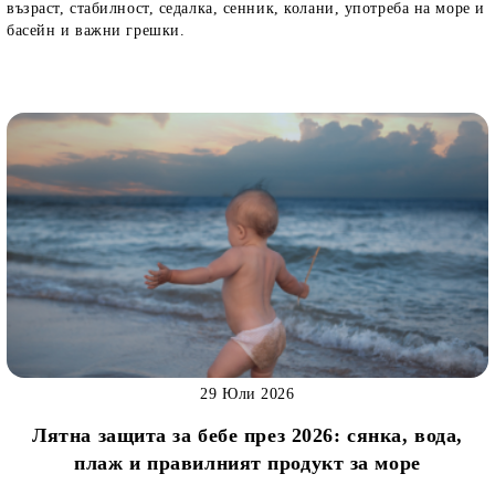
възраст, стабилност, седалка, сенник, колани, употреба на море и
басейн и важни грешки.
29 Юли 2026
Лятна защита за бебе през 2026: сянка, вода,
плаж и правилният продукт за море