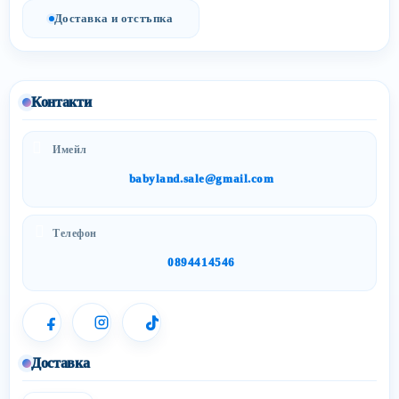
Доставка и отстъпка
Контакти
Имейл
babyland.sale@gmail.com
Телефон
0894414546
Доставка