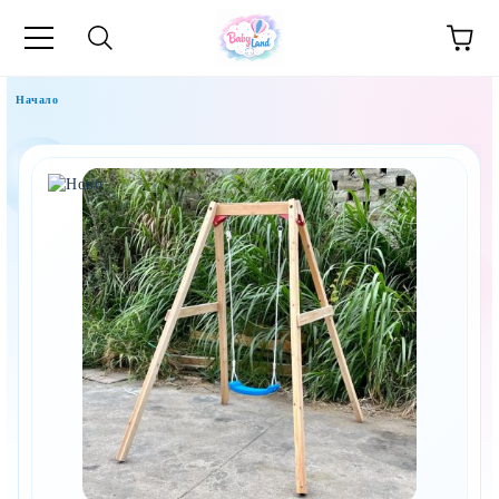
Начало