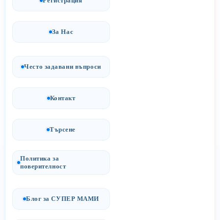
Регистрация
За Нас
Често задавани въпроси
Контакт
Търсене
Политика за
поверителност
Блог за СУПЕР МАМИ