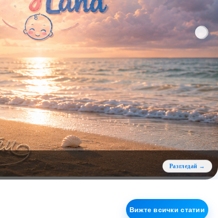
Вижте всички статии