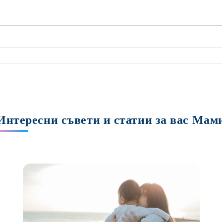
Интересни съвети и статии за вас Мам