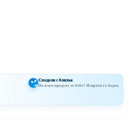
Сподели с близък
Полезен продукт за бебе? Изпрати го бързо.