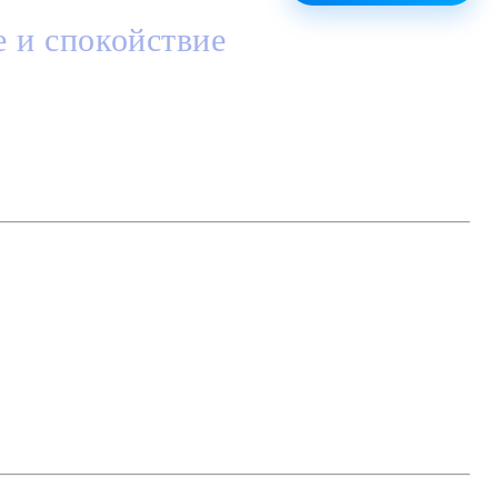
 и спокойствие