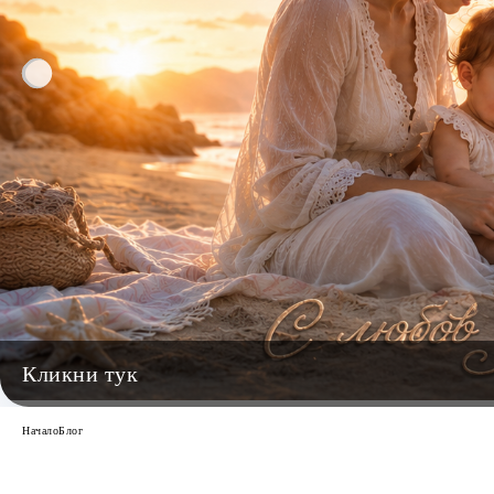
Начало
Блог