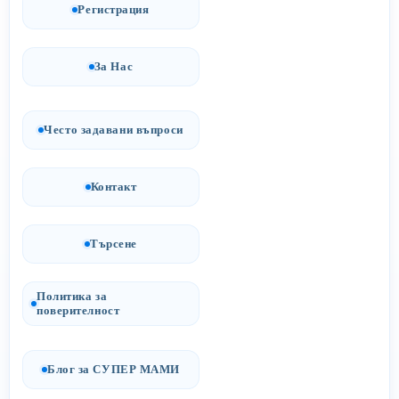
Регистрация
За Нас
Често задавани въпроси
Контакт
Търсене
Политика за
поверителност
Блог за СУПЕР МАМИ