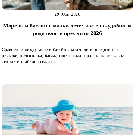
29 Юли 2026
Море или басейн с малко дете: кое е по-удобно за
родителите през лято 2026
Сравнение между море и басейн с малко дете: предимства,
рискове, подготовка, багаж, сянка, вода и ролята на пояса със
сенник и стабилна седалка.