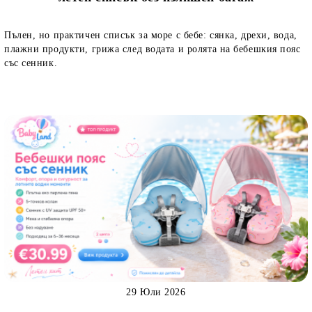
Пълен, но практичен списък за море с бебе: сянка, дрехи, вода,
плажни продукти, грижа след водата и ролята на бебешкия пояс
със сенник.
29 Юли 2026