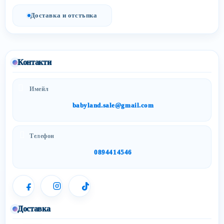
Доставка и отстъпка
Контакти
Имейл
babyland.sale@gmail.com
Телефон
0894414546
Доставка