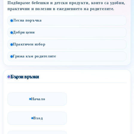
Подбираме бебешки и детски продукти, които са удобни,
практични и полезни в ежедневието на родителите.
Лесна поръчка
Добри цени
Практичен избор
Грижа към родителите
Бързи връзки
Начало
Вход