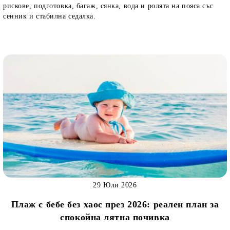
рискове, подготовка, багаж, сянка, вода и ролята на пояса със
сенник и стабилна седалка.
29 Юли 2026
Плаж с бебе без хаос през 2026: реален план за
спокойна лятна почивка