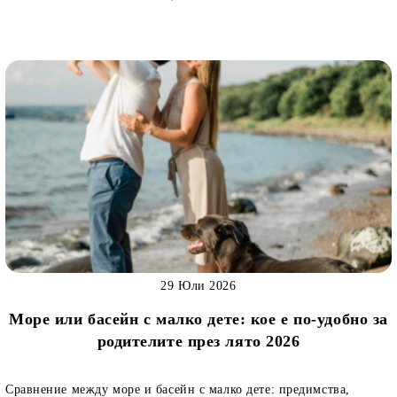
29 Юли 2026
Море или басейн с малко дете: кое е по-удобно за
родителите през лято 2026
Сравнение между море и басейн с малко дете: предимства,