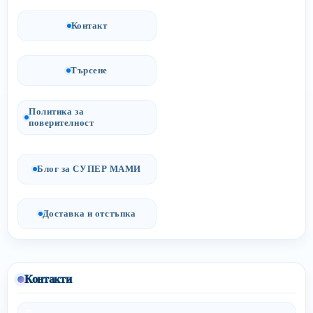
Контакт
Търсене
Политика за
поверителност
Блог за СУПЕР МАМИ
Доставка и отстъпка
Контакти