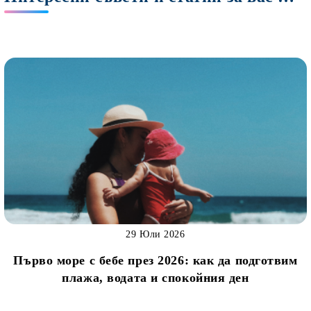
29 Юли 2026
Първо море с бебе през 2026: как да подготвим
плажа, водата и спокойния ден