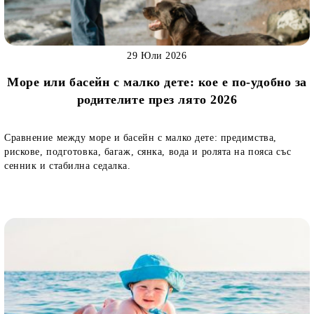
29 Юли 2026
Море или басейн с малко дете: кое е по-удобно за
родителите през лято 2026
Сравнение между море и басейн с малко дете: предимства,
рискове, подготовка, багаж, сянка, вода и ролята на пояса със
сенник и стабилна седалка.