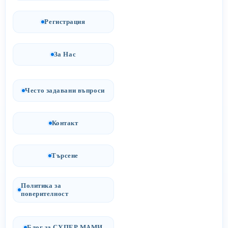
Регистрация
За Нас
Често задавани въпроси
Контакт
Търсене
Политика за
поверителност
Блог за СУПЕР МАМИ