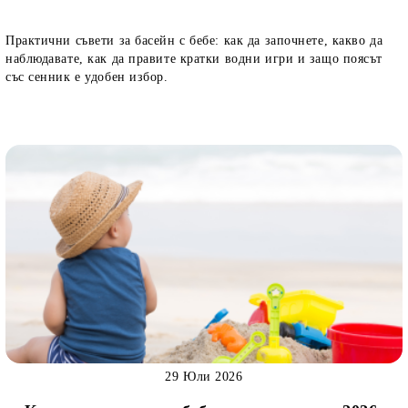
Практични съвети за басейн с бебе: как да започнете, какво да
наблюдавате, как да правите кратки водни игри и защо поясът
със сенник е удобен избор.
29 Юли 2026