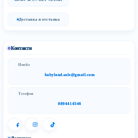
Доставка и отстъпка
Контакти
Имейл
babyland.sale@gmail.com
Телефон
0894414546