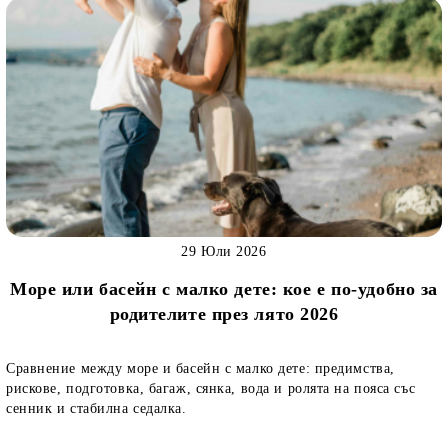
29 Юли 2026
Море или басейн с малко дете: кое е по-удобно за
родителите през лято 2026
Сравнение между море и басейн с малко дете: предимства,
рискове, подготовка, багаж, сянка, вода и ролята на пояса със
сенник и стабилна седалка.