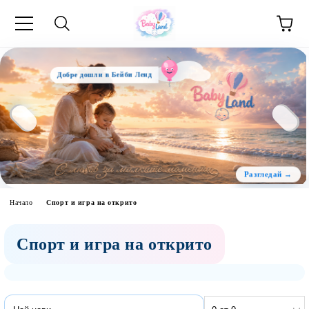
Добре дошли в Бейби Ленд
Начало
Спорт и игра на открито
Спорт и игра на открито