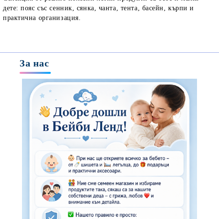
дете: пояс със сенник, сянка, чанта, тента, басейн, кърпи и
практична организация.
За нас