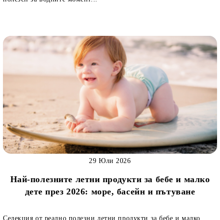
29 Юли 2026
Най-полезните летни продукти за бебе и малко
дете през 2026: море, басейн и пътуване
Селекция от реално полезни летни продукти за бебе и малко