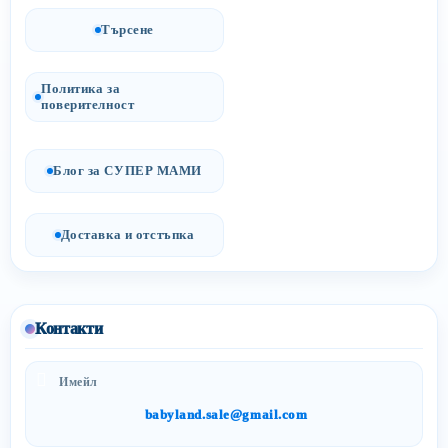
Търсене
Политика за
поверителност
Блог за СУПЕР МАМИ
Доставка и отстъпка
Контакти
Имейл
babyland.sale@gmail.com