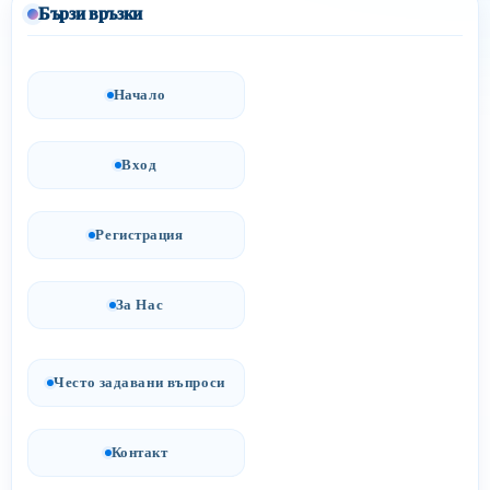
Бързи връзки
Начало
Вход
Регистрация
За Нас
Често задавани въпроси
Контакт