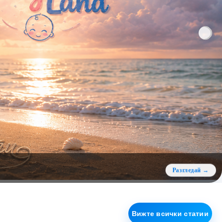
Вижте всички статии