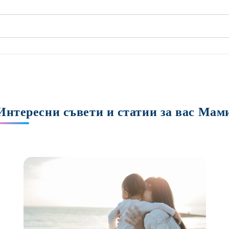
Интересни съвети и статии за вас Мам