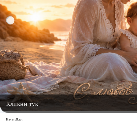
Начало
Блог