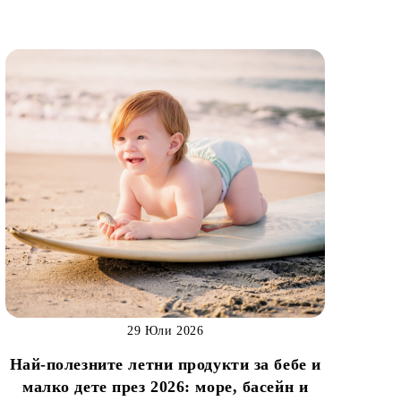
29 Юли 2026
Най-полезните летни продукти за бебе и
малко дете през 2026: море, басейн и