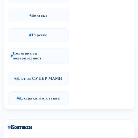
Контакт
Търсене
Политика за
поверителност
Блог за СУПЕР МАМИ
Доставка и отстъпка
Контакти