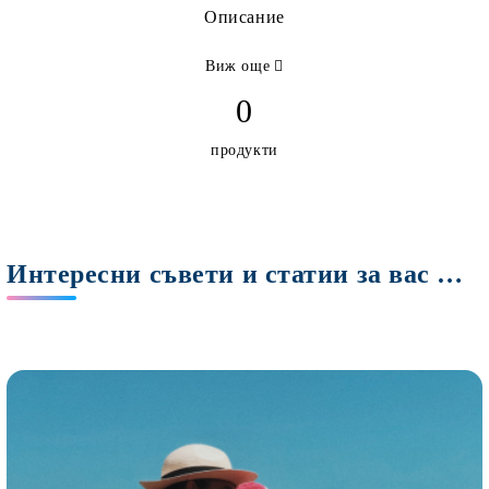
Описание
Виж още
0
продукти
Интересни съвети и статии за вас Мами