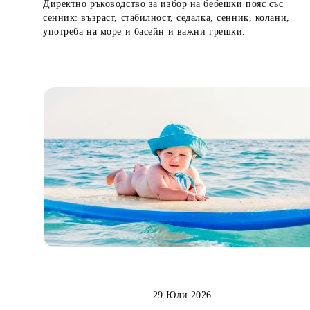
Директно ръководство за избор на бебешки пояс със
сенник: възраст, стабилност, седалка, сенник, колани,
употреба на море и басейн и важни грешки.
29 Юли 2026