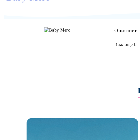
Описание
Виж още