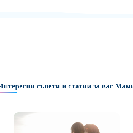
Интересни съвети и статии за вас Мам