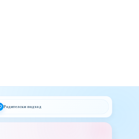
Родителски подход