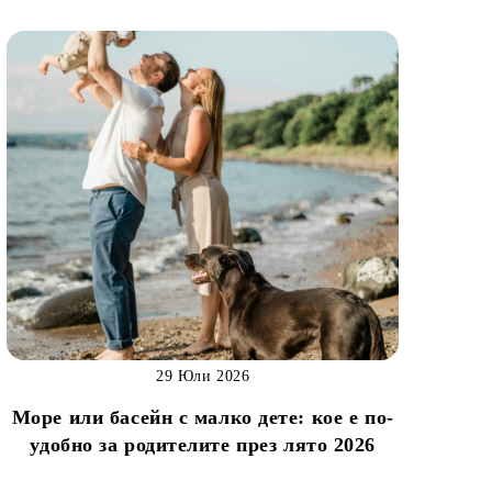
29 Юли 2026
Море или басейн с малко дете: кое е по-
удобно за родителите през лято 2026