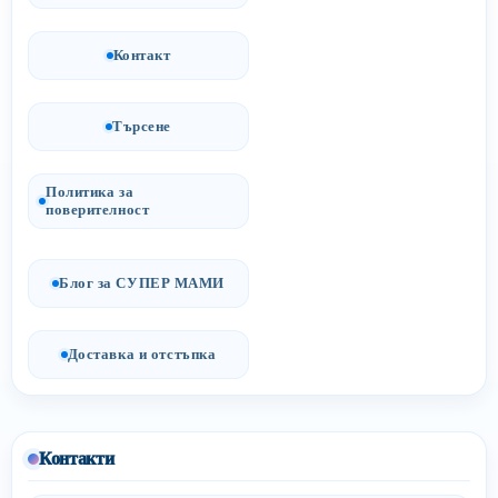
Контакт
Търсене
Политика за
поверителност
Блог за СУПЕР МАМИ
Доставка и отстъпка
Контакти