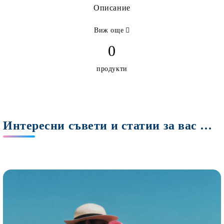
Описание
Виж още
0
продукти
Интересни съвети и статии за вас Мами