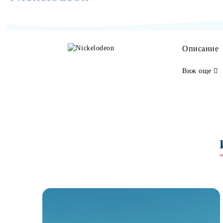
Описание
Виж още