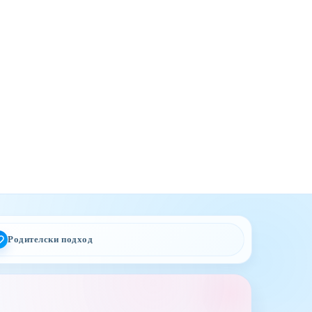
Родителски подход