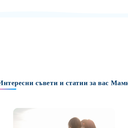
Интересни съвети и статии за вас Мам