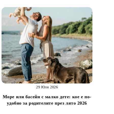
29 Юли 2026
Море или басейн с малко дете: кое е по-
удобно за родителите през лято 2026