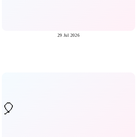
29 Jul 2026