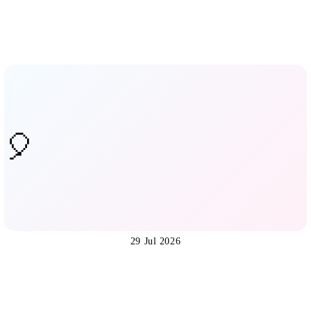
29 Jul 2026