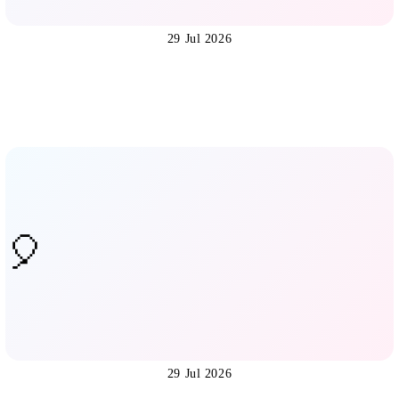
29 Jul 2026
29 Jul 2026