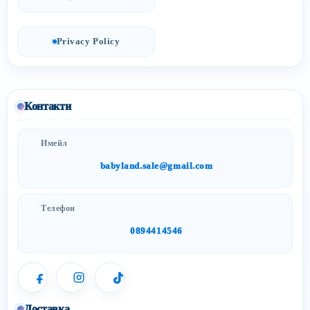
Privacy Policy
Контакти
Имейл
babyland.sale@gmail.com
Телефон
0894414546
Доставка