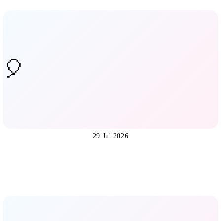
29 Jul 2026