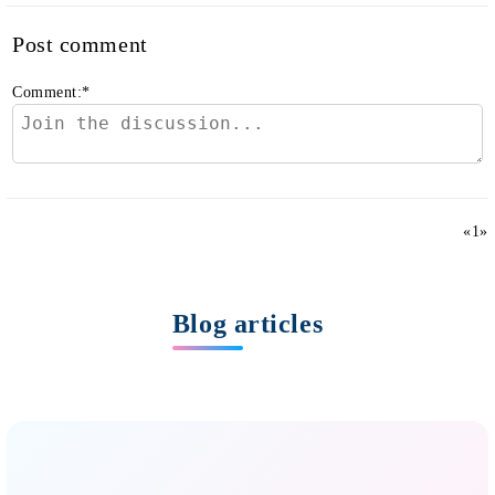
Post comment
Comment:
*
«
1
»
Blog articles