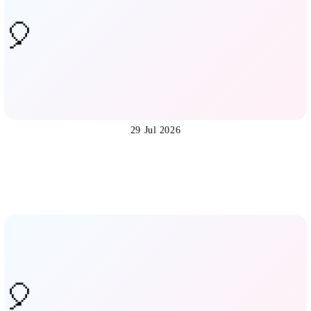
29 Jul 2026