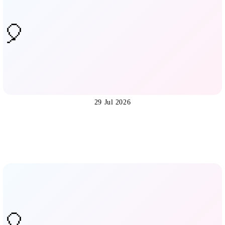
29 Jul 2026