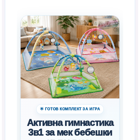
🌟 ГОТОВ КОМПЛЕКТ ЗА ИГРА
Активна гимнастика
3в1 за мек бебешки