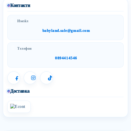
Контакти
Имейл
babyland.sale@gmail.com
Телефон
0894414546
Доставка