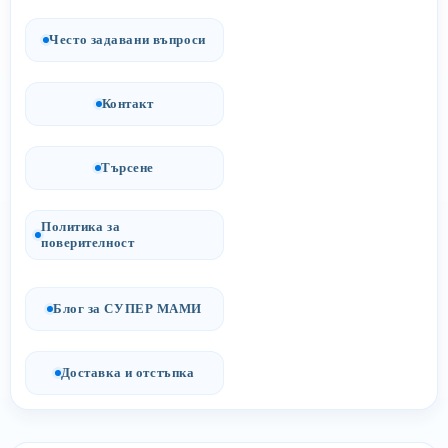
Често задавани въпроси
Контакт
Търсене
Политика за
поверителност
Блог за СУПЕР МАМИ
Доставка и отстъпка