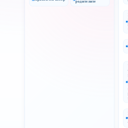
родителите