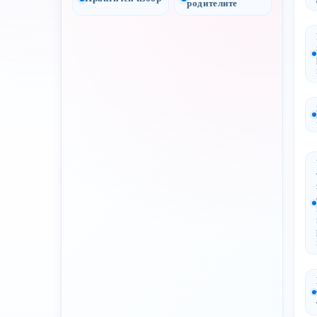
родителите