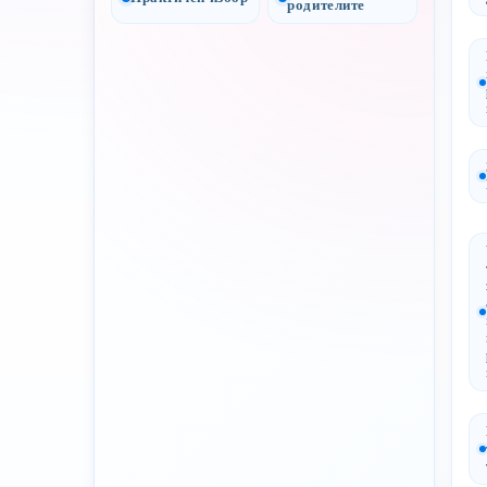
родителите