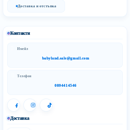
Доставка и отстъпка
Контакти
Имейл
babyland.sale@gmail.com
Телефон
0894414546
Доставка