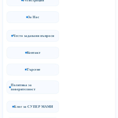
Регистрация
За Нас
Често задавани въпроси
Контакт
Търсене
Политика за
поверителност
Блог за СУПЕР МАМИ