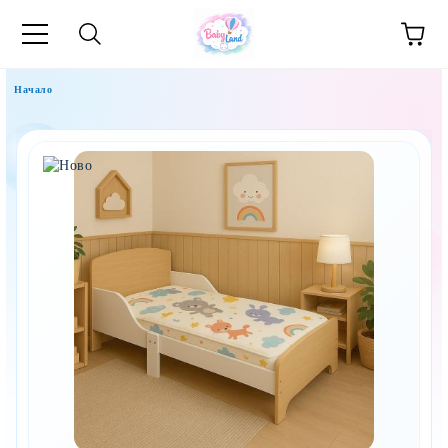
Начало