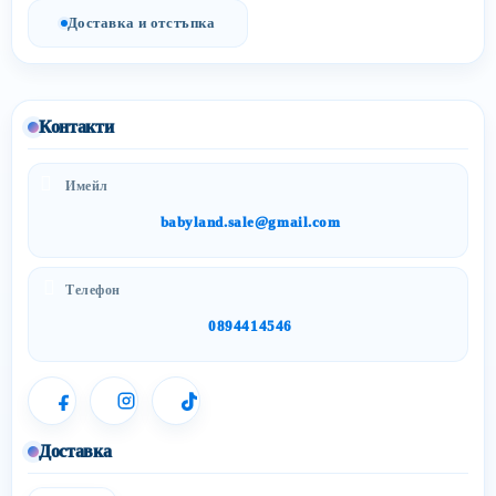
Доставка и отстъпка
Контакти
Имейл
babyland.sale@gmail.com
Телефон
0894414546
Доставка