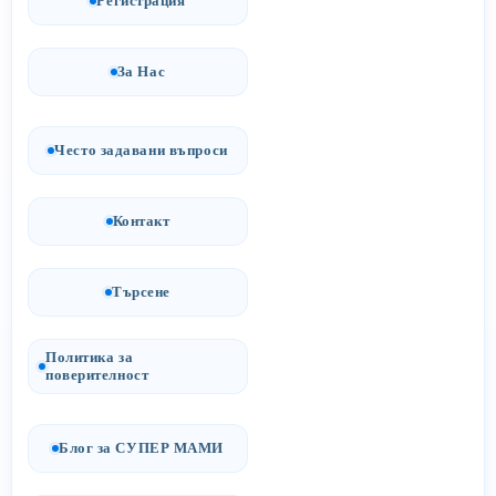
Регистрация
За Нас
Често задавани въпроси
Контакт
Търсене
Политика за
поверителност
Блог за СУПЕР МАМИ