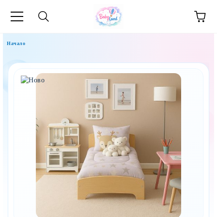
Начало