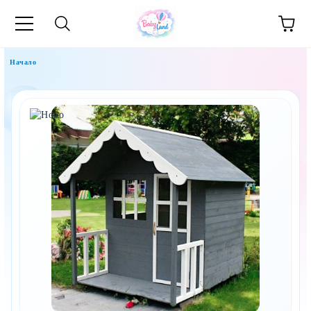
Начало