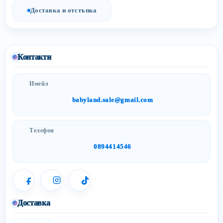
Доставка и отстъпка
Контакти
Имейл
babyland.sale@gmail.com
Телефон
0894414546
Доставка