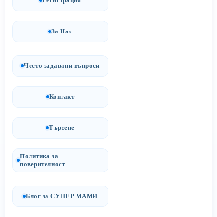
Регистрация
За Нас
Често задавани въпроси
Контакт
Търсене
Политика за
поверителност
Блог за СУПЕР МАМИ