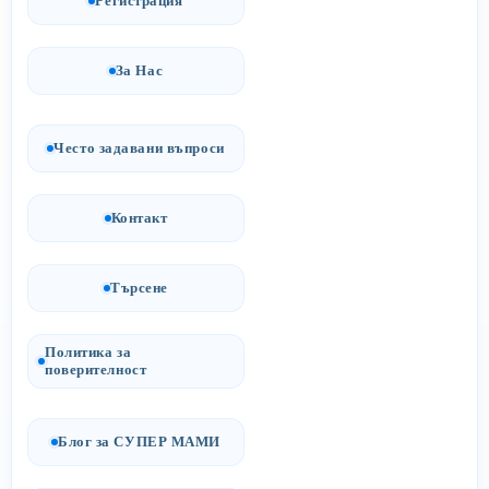
Регистрация
За Нас
Често задавани въпроси
Контакт
Търсене
Политика за
поверителност
Блог за СУПЕР МАМИ