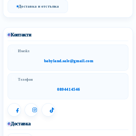
Доставка и отстъпка
Контакти
Имейл
babyland.sale@gmail.com
Телефон
0894414546
Доставка