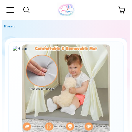
Начало