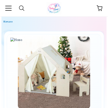
Начало