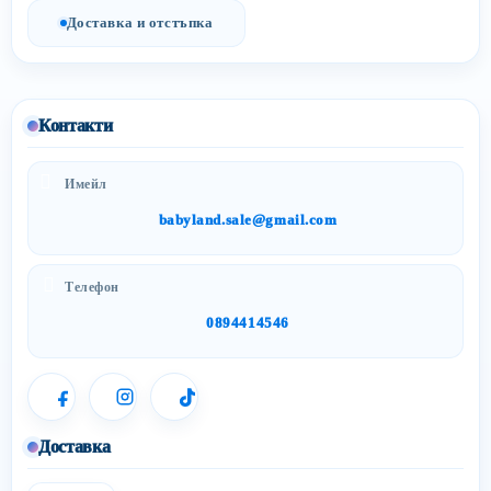
Доставка и отстъпка
Контакти
Имейл
babyland.sale@gmail.com
Телефон
0894414546
Доставка