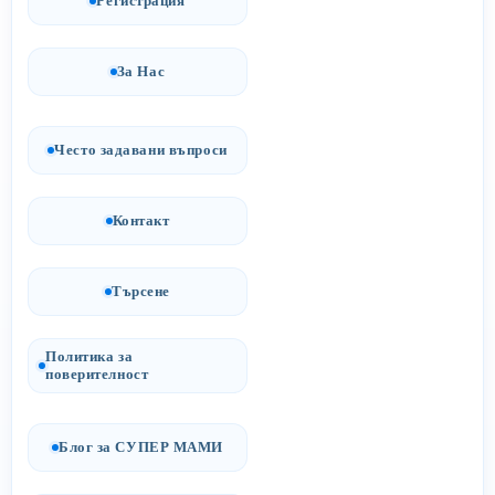
Регистрация
За Нас
Често задавани въпроси
Контакт
Търсене
Политика за
поверителност
Блог за СУПЕР МАМИ