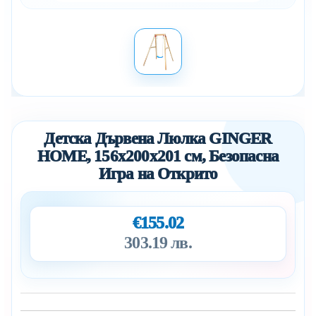
Детска Дървена Люлка GINGER
HOME, 156x200x201 см, Безопасна
Игра на Открито
€155.02
303.19 лв.