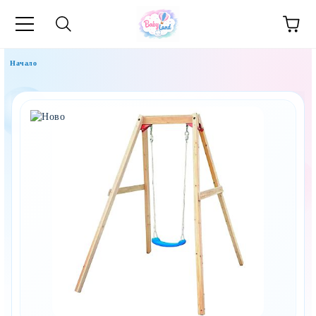
Начало