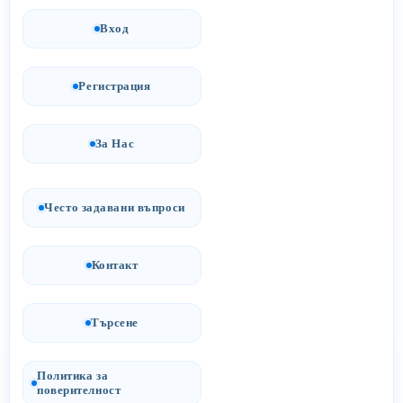
Вход
Регистрация
За Нас
Често задавани въпроси
Контакт
Търсене
Политика за
поверителност