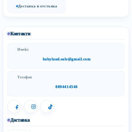
Доставка и отстъпка
Контакти
Имейл
babyland.sale@gmail.com
Телефон
0894414546
Доставка