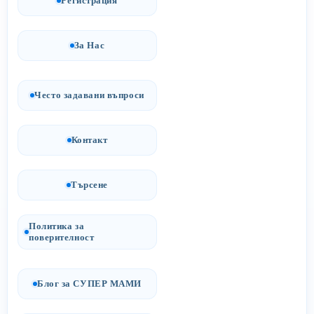
Регистрация
За Нас
Често задавани въпроси
Контакт
Търсене
Политика за
поверителност
Блог за СУПЕР МАМИ