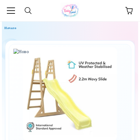
Начало