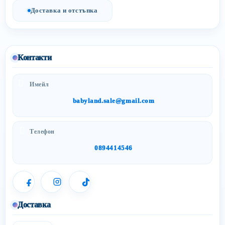
Доставка и отстъпка
Контакти
Имейл
babyland.sale@gmail.com
Телефон
0894414546
Доставка