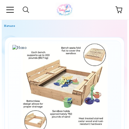
Начало