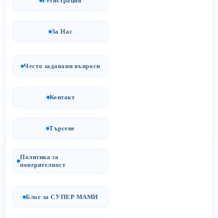
Регистрация
За Нас
Често задавани въпроси
Контакт
Търсене
Политика за
поверителност
Блог за СУПЕР МАМИ