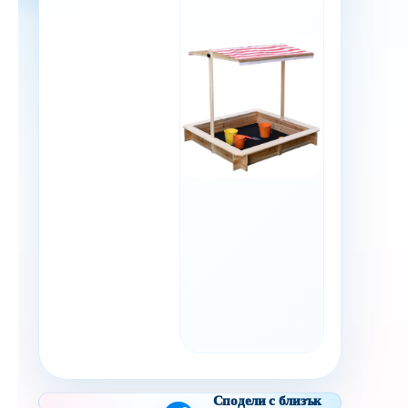
Сподели с близък