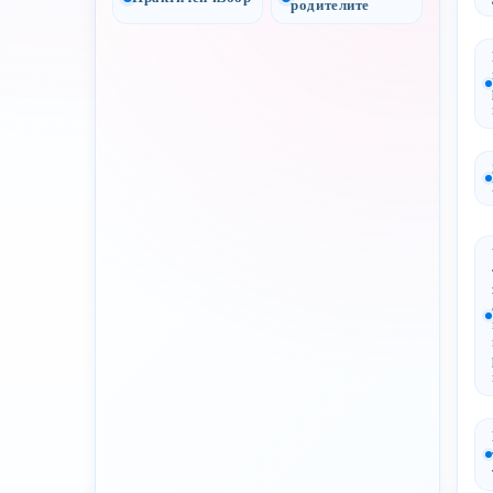
родителите