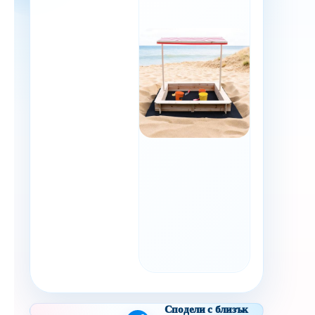
Сподели с близък