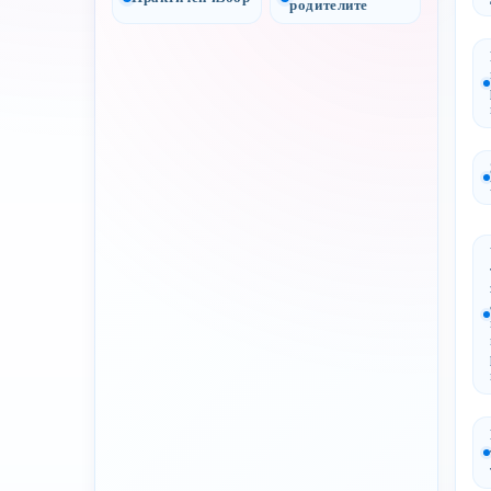
родителите